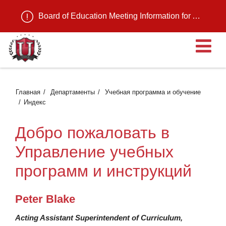
Board of Education Meeting Information for August 11, 2026
О
Главная
Департаменты
Учебная программа и обучение
Индекс
Добро пожаловать в
Управление учебных
программ и инструкций
Peter Blake
Acting Assistant Superintendent of Curriculum,