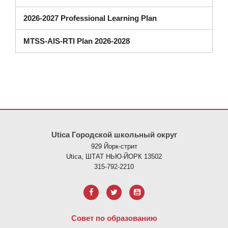
2026-2027 Professional Learning Plan
MTSS-AIS-RTI Plan 2026-2028
На этом сайте представлена информация с использованием PDF
Utica Городской школьный округ
929 Йорк-стрит
Utica, ШТАТ НЬЮ-ЙОРК 13502
315-792-2210
Совет по образованию