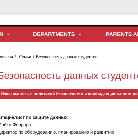
N
DEPARTMENTS
PARENTS A
лавная
Семьи
Безопасность данных студентов
Безопасность данных студент
Ознакомьтесь с политикой безопасности и конфиденциальности да
пециалист по защите данных
айкл Ферраро
иректор по оборудованию, планированию и развитию