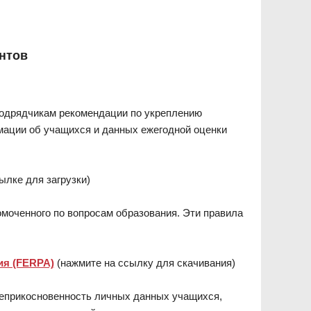
нтов
одрядчикам рекомендации по укреплению
ации об учащихся и данных ежегодной оценки
ылке для загрузки)
номоченного по вопросам образования. Эти правила
ия (FERPA)
(нажмите на ссылку для скачивания)
прикосновенность личных данных учащихся,