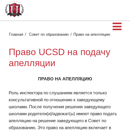
О
Главная
Совет по образованию
Право на апелляцию
Право UCSD на подачу
апелляции
ПРАВО НА АПЕЛЛЯЦИЮ
Роль инспектора по слушаниям является только
консультативной по отношению к заведующему
школами. После получения решения заведующего
школами родители(и)/адвокат(ы) имеют право подать
апелляцию на решение заведующего в Совет по
образованию. Это право на апелляцию включает в