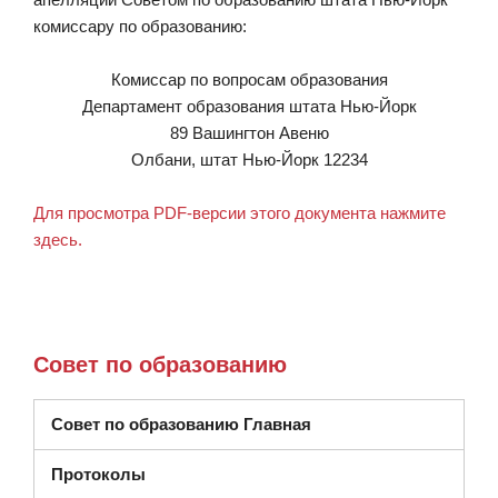
комиссару по образованию:
Комиссар по вопросам образования
Департамент образования штата Нью-Йорк
89 Вашингтон Авеню
Олбани, штат Нью-Йорк 12234
Для просмотра PDF-версии этого документа нажмите
здесь.
Совет по образованию
Совет по образованию Главная
Протоколы