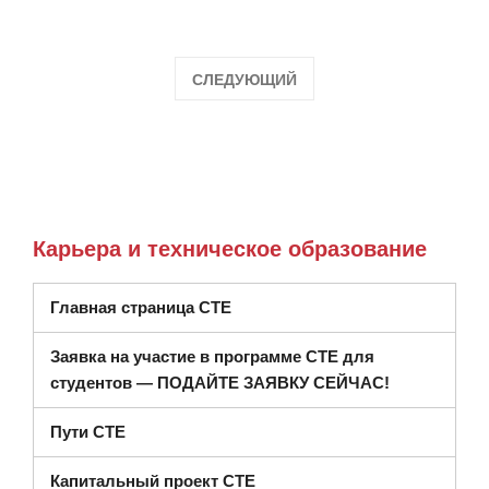
СЛЕДУЮЩИЙ
Карьера и техническое образование
Главная страница CTE
Заявка на участие в программе CTE для
студентов — ПОДАЙТЕ ЗАЯВКУ СЕЙЧАС!
Пути CTE
Капитальный проект CTE