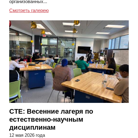
организованных...
Смотреть галерею
CTE: Весенние лагеря по
естественно-научным
дисциплинам
12 мая 2026 года