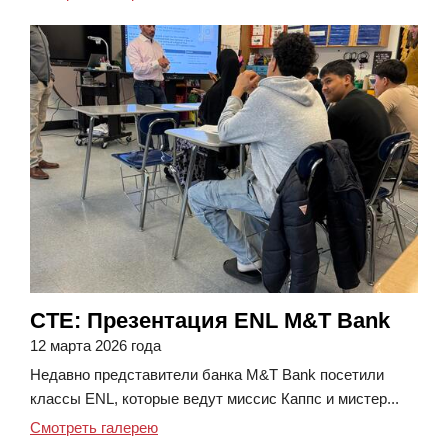
CTE: Презентация ENL M&T Bank
12 марта 2026 года
Недавно представители банка M&T Bank посетили
классы ENL, которые ведут миссис Каппс и мистер...
Смотреть галерею