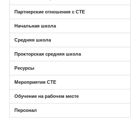
Партнерские отношения с CTE
Начальная школа
Средняя школа
Прокторская средняя школа
Ресурсы
Мероприятия CTE
Обучение на рабочем месте
Персонал