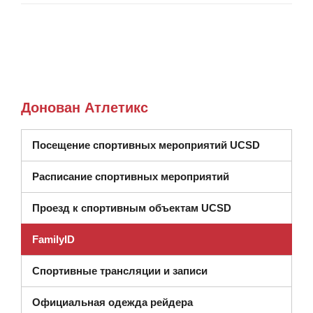
Донован Атлетикс
Посещение спортивных мероприятий UCSD
(открывается в 
Расписание спортивных мероприятий
Проезд к спортивным объектам UCSD
FamilyID
Спортивные трансляции и записи
Официальная одежда рейдера