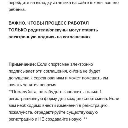
перейдите на вкладку атлетика на сайте школы вашего
ребенка.
ВАЖНО, ЧТОБЫ ПРОЦЕСС РАБОТАЛ
ТОЛЬКО родители/опекуны могут ставить
электронную подпись на соглашениях
Примечание:
Если спортсмен электронно
подписывает эти соглашения, он/она не будет
допущен/а к соревнованиям и может помешать им
начать занятия вовремя.
**Пожалуйста, не забудьте заполнить только 1
регистрационную форму для каждого спортсмена. Если
вам необходимо внести изменения в регистрацию,
пожалуйста, отредактируйте существующую
регистрацию и НЕ создавайте новую. **