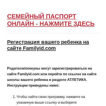
СЕМЕЙНЫЙ ПАСПОРТ
ОНЛАЙН - НАЖМИТЕ ЗДЕСЬ
Регистрация вашего ребенка на
сайте Familyid.com
Родители/опекуны могут зарегистрироваться на
сайте Familyid.com или перейти по ссылке на сайте
школы вашего ребенка в разделе АТЛЕТИКА.
Инструкции приведены ниже:
Чтобы найти свою программу, нажмите на
указанную выше ссылку и выберите