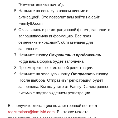
"Нежелательная почта").
Нажмите на ссылку в вашем письме с
активацией. Это позволит вам войти на сайт
FamilyID.com
Оказавшись в регистрационной форме, заполните
запрашиваемую информацию. Все поля,
отмеченные красным*, обязательны для
заполнения.
Нажмите кнопку
Сохранить и продолжить
когда ваша форма будет заполнена.
Просмотрите резюме своей регистрации.
Нажмите на зеленую кнопку
Отправить
кнопку.
После выбора "Отправить" регистрация будет
завершена. Вы получите от FamilyID электронное
письмо с подтверждением регистрации.
Вы получите квитанцию по электронной почте от
registrations@familyid.com.
Вы также можете