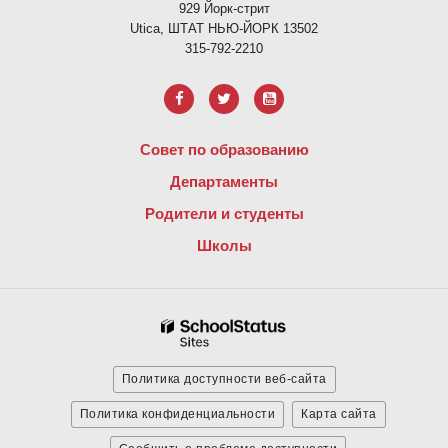
929 Йорк-стрит
Utica, ШТАТ НЬЮ-ЙОРК 13502
315-792-2210
Совет по образованию
Департаменты
Родители и студенты
Школы
Политика доступности веб-сайта
Политика конфиденциальности
Карта сайта