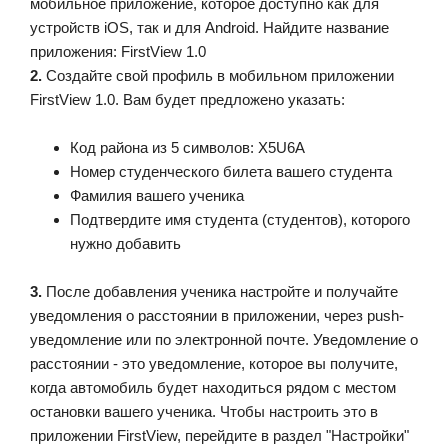
мобильное приложение, которое доступно как для
устройств iOS, так и для Android. Найдите название
приложения: FirstView 1.0
2.
Создайте свой профиль в мобильном приложении
FirstView 1.0. Вам будет предложено указать:
Код района из 5 символов: X5U6A
Номер студенческого билета вашего студента
Фамилия вашего ученика
Подтвердите имя студента (студентов), которого
нужно добавить
3.
После добавления ученика настройте и получайте
уведомления о расстоянии в приложении, через push-
уведомление или по электронной почте. Уведомление о
расстоянии - это уведомление, которое вы получите,
когда автомобиль будет находиться рядом с местом
остановки вашего ученика. Чтобы настроить это в
приложении FirstView, перейдите в раздел "Настройки"