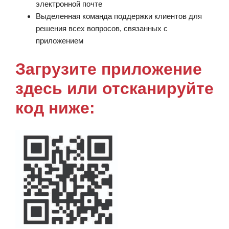
электронной почте
Выделенная команда поддержки клиентов для
решения всех вопросов, связанных с
приложением
Загрузите приложение
здесь или отсканируйте
код ниже: