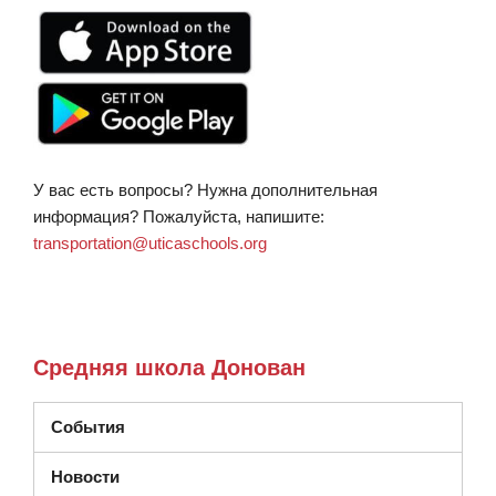
У вас есть вопросы? Нужна дополнительная
информация? Пожалуйста, напишите:
transportation@uticaschools.org
Средняя школа Донован
События
Новости