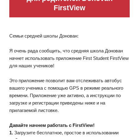
FirstView
Семьи средней школы Донован:
Я очень рада сообщить, что средняя школа Донован
начнет использовать приложение First Student FirstView
для наших учеников!
Это приложение позволит вам отслеживать автобус
вашего ученика с помощью GPS в режиме реального
времени. Приложение уже активно, а инструкции по
загрузке и регистрации приведены ниже и на
прилагаемой листовке.
Давайте начнем работать с FirstView!
1.
Загрузите бесплатное, простое в использовании