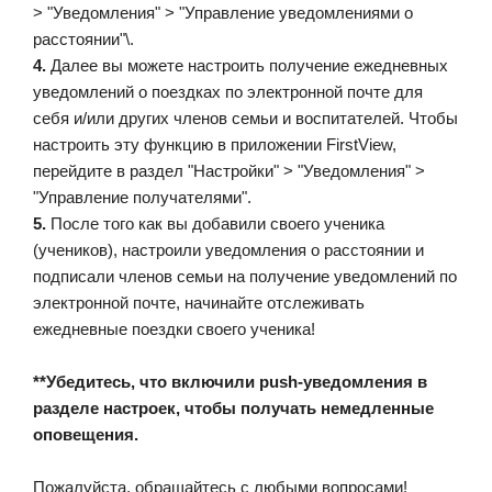
> "Уведомления" > "Управление уведомлениями о
расстоянии"\.
4.
Далее вы можете настроить получение ежедневных
уведомлений о поездках по электронной почте для
себя и/или других членов семьи и воспитателей. Чтобы
настроить эту функцию в приложении FirstView,
перейдите в раздел "Настройки" > "Уведомления" >
"Управление получателями".
5.
После того как вы добавили своего ученика
(учеников), настроили уведомления о расстоянии и
подписали членов семьи на получение уведомлений по
электронной почте, начинайте отслеживать
ежедневные поездки своего ученика!
**Убедитесь, что включили push-уведомления в
разделе настроек, чтобы получать немедленные
оповещения.
Пожалуйста, обращайтесь с любыми вопросами!