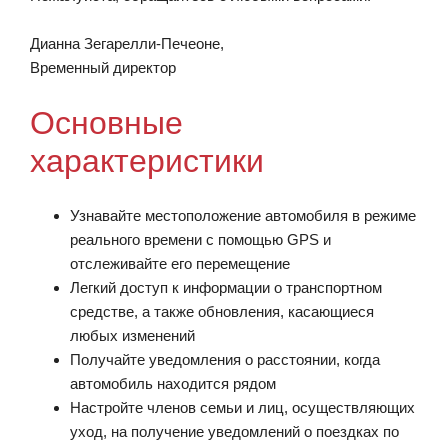
Дианна Зегарелли-Печеоне,
Временный директор
Основные
характеристики
Узнавайте местоположение автомобиля в режиме
реального времени с помощью GPS и
отслеживайте его перемещение
Легкий доступ к информации о транспортном
средстве, а также обновления, касающиеся
любых изменений
Получайте уведомления о расстоянии, когда
автомобиль находится рядом
Настройте членов семьи и лиц, осуществляющих
уход, на получение уведомлений о поездках по