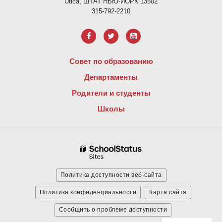
Utica, ШТАТ НЬЮ-ЙОРК 13502
315-792-2210
Совет по образованию
Департаменты
Родители и студенты
Школы
Политика доступности веб-сайта
Политика конфиденциальности
Карта сайта
Сообщить о проблеме доступности