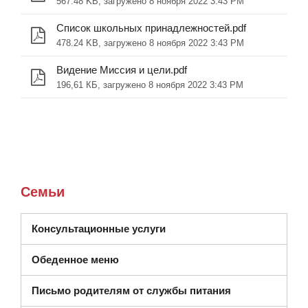
567.48 KB, загружено 8 ноября 2022 3:43 PM
Список школьных принадлежностей.pdf
478.24 KB, загружено 8 ноября 2022 3:43 PM
Видение Миссия и цели.pdf
196,61 КБ, загружено 8 ноября 2022 3:43 PM
Семьи
(открывается в новом окне)
Консультационные услуги
Обеденное меню
Письмо родителям от службы питания