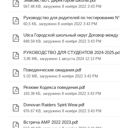
Знакомство с директором школы.pdf
567.48 KB, загружено 8 ноября 2022 3:43 PM
Руководство для родителей по тестированию NYS.p
60,5 КБ, загружено 8 ноября 2022 3:43 PM
848.59 KB, загружено 8 ноября 2022 3:43 PM
РУКОВОДСТВО ДЛЯ СТУДЕНТОВ 2024-2025.pdf
3,95 МБ, загружено 1 августа 2024 12:13 PM
Поведенческие ожидания.pdf
5.02 МБ, загружено 8 ноября 2022 3:43 PM
Резюме Кодекса поведения.pdf
193.38 КБ, загружено 8 ноября 2022 3:43 PM
Donovan Raiders Spirit Wear.pdf
976.67 KB, загружено 8 ноября 2022 3:43 PM
Встреча AMP 2022 2023.pdf