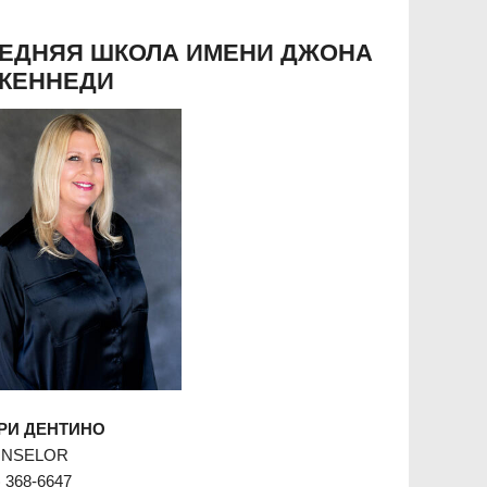
ЕДНЯЯ ШКОЛА ИМЕНИ ДЖОНА
 КЕННЕДИ
РИ ДЕНТИНО
NSELOR
) 368-6647