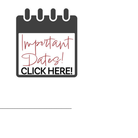
_____________________________