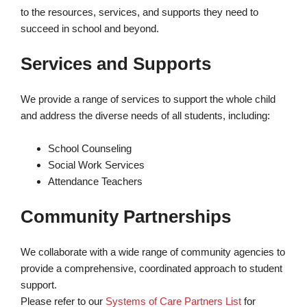
to the resources, services, and supports they need to
succeed in school and beyond.
Services and Supports
We provide a range of services to support the whole child
and address the diverse needs of all students, including:
School Counseling
Social Work Services
Attendance Teachers
Community Partnerships
We collaborate with a wide range of community agencies to
provide a comprehensive, coordinated approach to student
support.
Please refer to our
Systems of Care Partners List
for