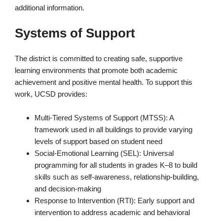
additional information.
Systems of Support
The district is committed to creating safe, supportive
learning environments that promote both academic
achievement and positive mental health. To support this
work, UCSD provides:
Multi-Tiered Systems of Support (MTSS): A
framework used in all buildings to provide varying
levels of support based on student need
Social-Emotional Learning (SEL): Universal
programming for all students in grades K–8 to build
skills such as self-awareness, relationship-building,
and decision-making
Response to Intervention (RTI): Early support and
intervention to address academic and behavioral