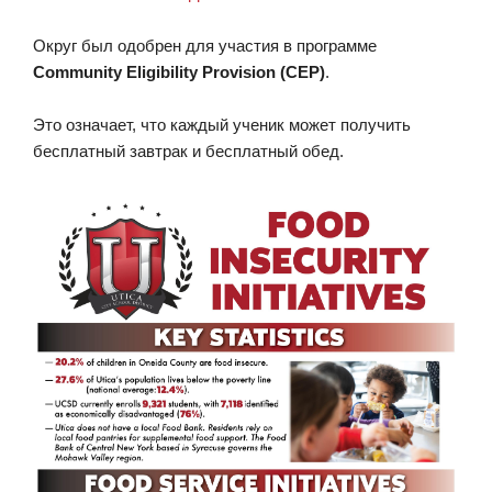
Округ был одобрен для участия в программе
Community Eligibility Provision (CEP)
.
Это означает, что каждый ученик может получить
бесплатный завтрак и бесплатный обед.