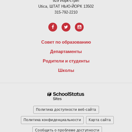
929 Йорк-стрит
Utica, ШТАТ НЬЮ-ЙОРК 13502
315-792-2210
Совет по образованию
Департаменты
Родители и студенты
Школы
Политика доступности веб-сайта
Политика конфиденциальности
Карта сайта
Сообщить о проблеме доступности