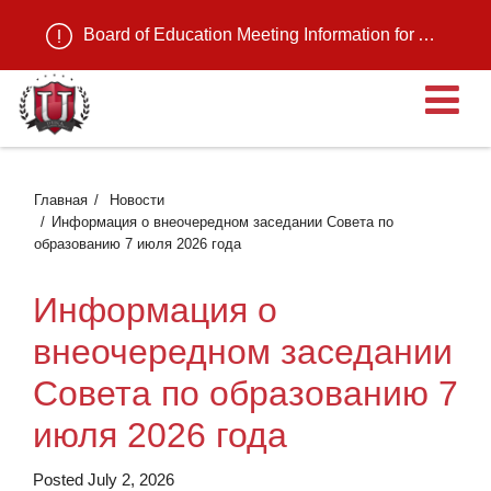
Board of Education Meeting Information for August 11, 2026
О
Главная
Новости
Информация о внеочередном заседании Совета по
образованию 7 июля 2026 года
Информация о
внеочередном заседании
Совета по образованию 7
июля 2026 года
Posted July 2, 2026