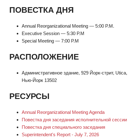
ПОВЕСТКА ДНЯ
Annual Reorganizational Meeting — 5:00 P.M.
Executive Session — 5:30 P.M
Special Meeting — 7:00 P.M
РАСПОЛОЖЕНИЕ
Административное здание, 929 Йорк-стрит, Utica,
Нью-Йорк 13502
РЕСУРСЫ
Annual Reorganizational Meeting Agenda
Повестка дня заседания исполнительной сессии
Повестка дня специального заседания
Superintendent's Report - July 7, 2026