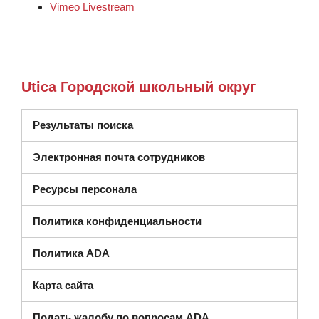
Vimeo Livestream
Utica Городской школьный округ
Результаты поиска
Электронная почта сотрудников
Ресурсы персонала
Политика конфиденциальности
Политика ADA
Карта сайта
Подать жалобу по вопросам ADA