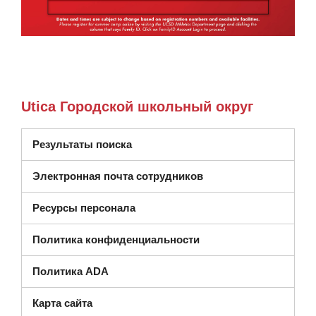
Utica Городской школьный округ
Результаты поиска
Электронная почта сотрудников
Ресурсы персонала
Политика конфиденциальности
Политика ADA
Карта сайта