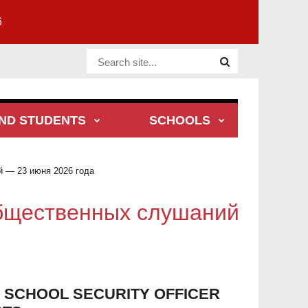
6
Website Site
ND STUDENTS
SCHOOLS
 — 23 июня 2026 года
бщественных слушаний
 SCHOOL SECURITY OFFICER