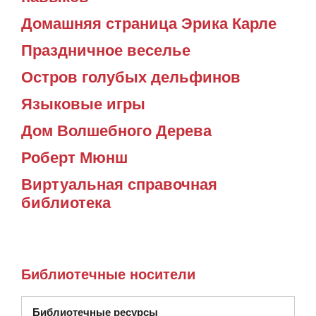
Домашняя страница Эрика Карле
Праздничное веселье
Остров голубых дельфинов
Языковые игры
Дом Волшебного Дерева
Роберт Мюнш
Виртуальная справочная
библиотека
Библиотечные носители
Библиотечные ресурсы