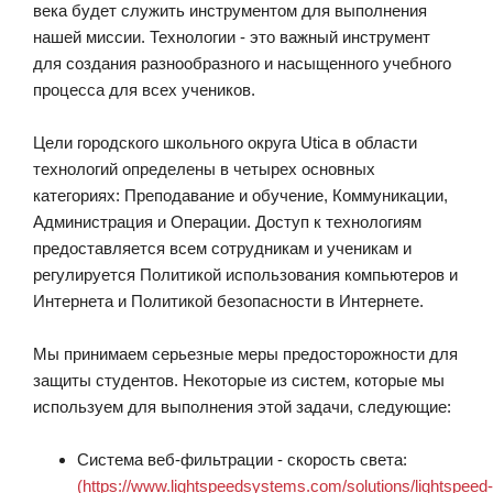
века будет служить инструментом для выполнения
нашей миссии. Технологии - это важный инструмент
для создания разнообразного и насыщенного учебного
процесса для всех учеников.
Цели городского школьного округа Utica в области
технологий определены в четырех основных
категориях: Преподавание и обучение, Коммуникации,
Администрация и Операции. Доступ к технологиям
предоставляется всем сотрудникам и ученикам и
регулируется Политикой использования компьютеров и
Интернета и Политикой безопасности в Интернете.
Мы принимаем серьезные меры предосторожности для
защиты студентов. Некоторые из систем, которые мы
используем для выполнения этой задачи, следующие:
Система веб-фильтрации - скорость света:
(https://www.lightspeedsystems.com/solutions/lightspeed-