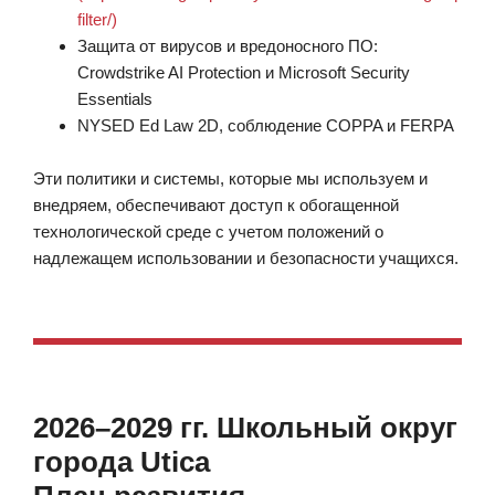
filter/)
Защита от вирусов и вредоносного ПО:
Crowdstrike AI Protection и Microsoft Security
Essentials
NYSED Ed Law 2D, соблюдение COPPA и FERPA
Эти политики и системы, которые мы используем и
внедряем, обеспечивают доступ к обогащенной
технологической среде с учетом положений о
надлежащем использовании и безопасности учащихся.
2026–2029 гг. Школьный округ
города Utica