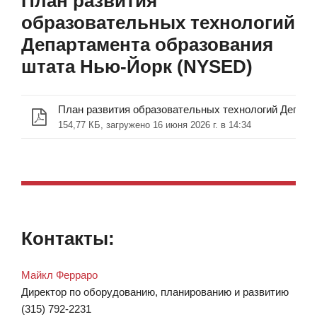
План развития
образовательных технологий
Департамента образования
штата Нью-Йорк (NYSED)
154,77 КБ, загружено 16 июня 2026 г. в 14:34
Контакты:
Майкл Ферраро
Директор по оборудованию, планированию и развитию
(315) 792-2231