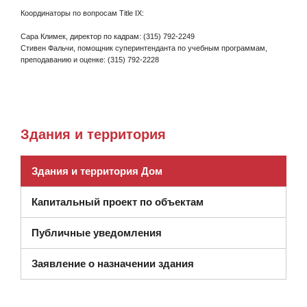
Координаторы по вопросам Title IX:
Сара Климек, директор по кадрам: (315) 792-2249
Стивен Фальчи, помощник суперинтенданта по учебным программам,
преподаванию и оценке: (315) 792-2228
Здания и территория
Здания и территория Дом
Капитальный проект по объектам
Публичные уведомления
Заявление о назначении здания