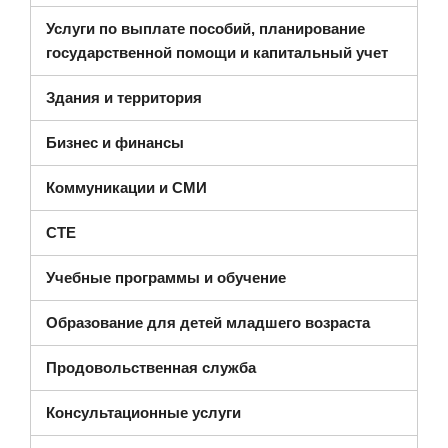
Услуги по выплате пособий, планирование
государственной помощи и капитальный учет
Здания и территория
Бизнес и финансы
Коммуникации и СМИ
CTE
Учебные программы и обучение
Образование для детей младшего возраста
Продовольственная служба
Консультационные услуги