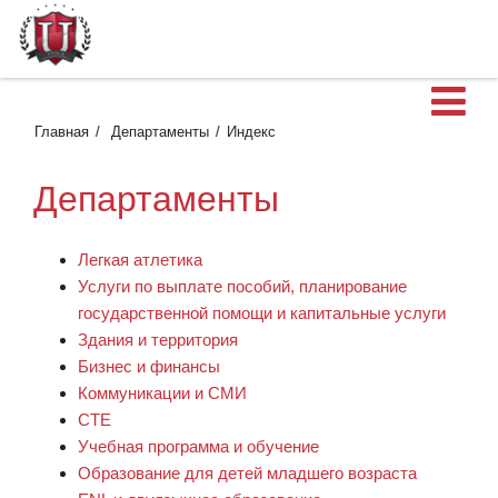
О
Главная
Департаменты
Индекс
Департаменты
Легкая атлетика
Услуги по выплате пособий, планирование
государственной помощи и капитальные услуги
Здания и территория
Бизнес и финансы
Коммуникации и СМИ
CTE
Учебная программа и обучение
Образование для детей младшего возраста