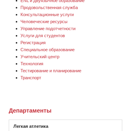
ENL и двуязычное образование
Продовольственная служба
Консультационные услуги
Человеческие ресурсы
Управление подотчетности
Услуги для студентов
Регистрация
Специальное образование
Учительский центр
Технология
Тестирование и планирование
Транспорт
Департаменты
Легкая атлетика