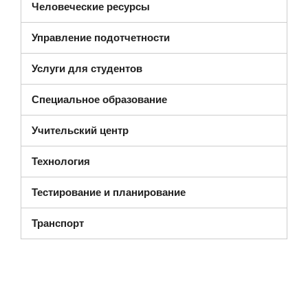
Человеческие ресурсы
Управление подотчетности
Услуги для студентов
Специальное образование
Учительский центр
Технология
Тестирование и планирование
Транспорт