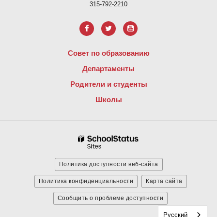
315-792-2210
Совет по образованию
Департаменты
Родители и студенты
Школы
Политика доступности веб-сайта
Политика конфиденциальности
Карта сайта
Сообщить о проблеме доступности
Русский