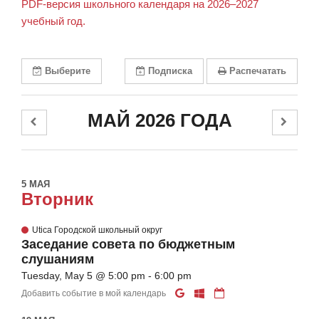
PDF-версия школьного календаря на 2026–2027
учебный год.
Выберите
Подписка
Распечатать
МАЙ 2026 ГОДА
5 МАЯ
Вторник
Utica Городской школьный округ
Заседание совета по бюджетным
слушаниям
Tuesday, May 5 @ 5:00 pm - 6:00 pm
Добавить событие в мой календарь