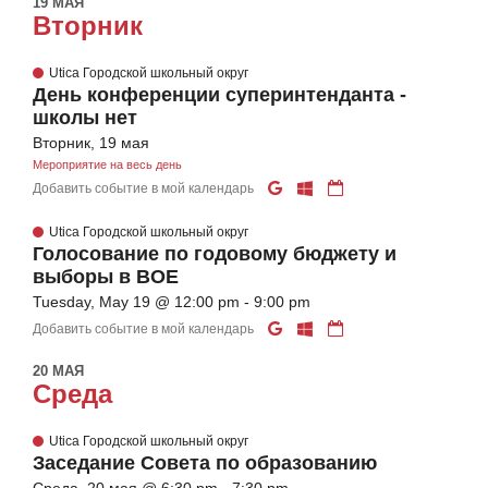
19 МАЯ
Вторник
Utica Городской школьный округ
День конференции суперинтенданта -
школы нет
Вторник, 19 мая
Мероприятие на весь день
Добавить событие в мой календарь
Utica Городской школьный округ
Голосование по годовому бюджету и
выборы в BOE
Tuesday, May 19 @ 12:00 pm - 9:00 pm
Добавить событие в мой календарь
20 МАЯ
Среда
Utica Городской школьный округ
Заседание Совета по образованию