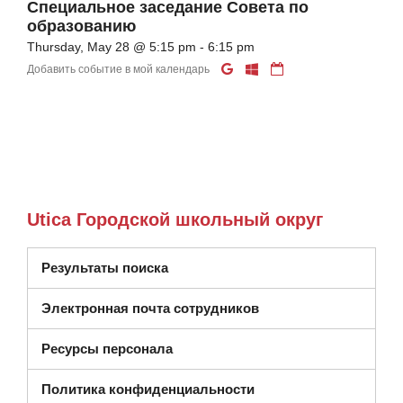
Специальное заседание Совета по
образованию
Thursday, May 28 @ 5:15 pm - 6:15 pm
Добавить событие в мой календарь
Utica Городской школьный округ
Результаты поиска
Электронная почта сотрудников
Ресурсы персонала
Политика конфиденциальности