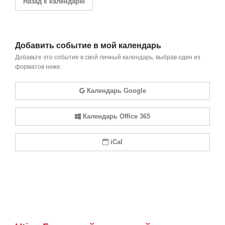
Назад к календарю
Добавить событие в мой календарь
Добавьте это событие в свой личный календарь, выбрав один из
форматов ниже.
Календарь Google
Календарь Office 365
iCal