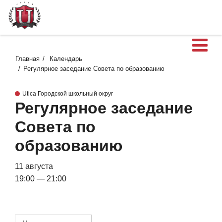
О
Главная
Календарь
Регулярное заседание Совета по образованию
Utica Городской школьный округ
Регулярное заседание
Совета по
образованию
11 августа
19:00 — 21:00