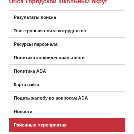
Utica Городской школьный округ
Результаты поиска
Электронная почта сотрудников
Ресурсы персонала
Политика конфиденциальности
Политика ADA
Карта сайта
Подать жалобу по вопросам ADA
Новости
Районные мероприятия