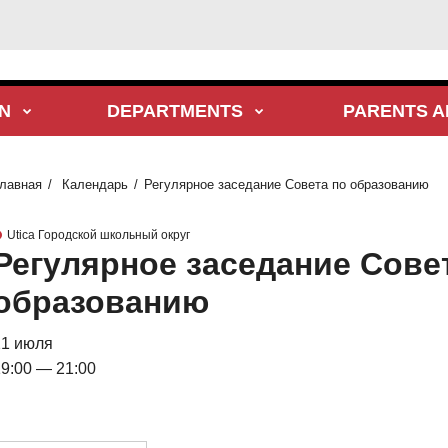
N
DEPARTMENTS
PARENTS A
лавная
Календарь
Регулярное заседание Совета по образованию
Utica Городской школьный округ
Регулярное заседание Сове
образованию
21 июля
9:00 — 21:00