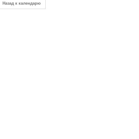
Назад к календарю