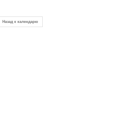
Назад к календарю