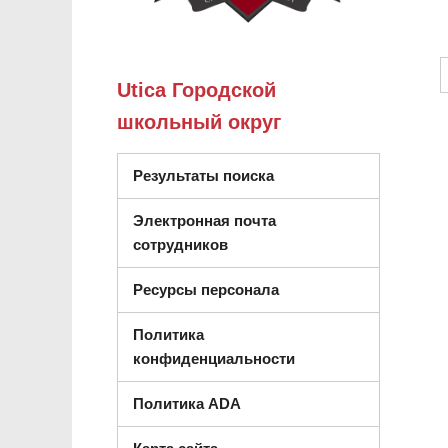
Utica Городской
школьный округ
Результаты поиска
Электронная почта
сотрудников
Ресурсы персонала
Политика
конфиденциальности
Политика ADA