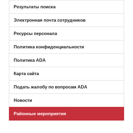
Результаты поиска
Электронная почта сотрудников
Ресурсы персонала
Политика конфиденциальности
Политика ADA
Карта сайта
Подать жалобу по вопросам ADA
Новости
Районные мероприятия