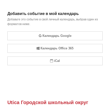
Добавить событие в мой календарь
Добавьте это событие в свой личный календарь, выбрав один из
форматов ниже.
Календарь Google
Календарь Office 365
iCal
Utica Городской школьный округ