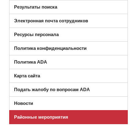
Результаты поиска
Электронная почта сотрудников
Ресурсы персонала
Политика конфиденциальности
Политика ADA
Карта сайта
Подать жалобу по вопросам ADA
Новости
Районные мероприятия