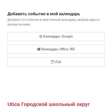
Добавить событие в мой календарь
Добавьте это событие в свой личный календарь, выбрав один из
форматов ниже.
Календарь Google
Календарь Office 365
iCal
Utica Городской школьный округ