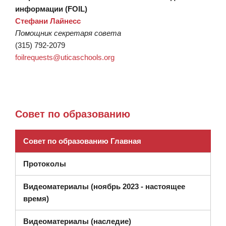
информации (FOIL)
Стефани Лайнесс
Помощник секретаря совета
(315) 792-2079
foilrequests@uticaschools.org
Совет по образованию
Совет по образованию Главная
Протоколы
Видеоматериалы (ноябрь 2023 - настоящее
время)
(открывается в новом ок
Видеоматериалы (наследие)