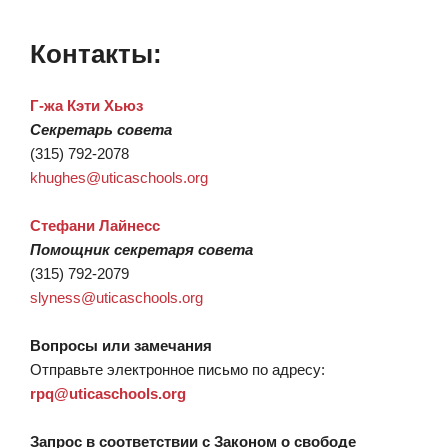
Контакты:
Г-жа Кэти Хьюз
Секретарь совета
(315) 792-2078
khughes@uticaschools.org
Стефани Лайнесс
Помощник секретаря совета
(315) 792-2079
slyness@uticaschools.org
Вопросы или замечания
Отправьте электронное письмо по адресу:
rpq@uticaschools.org
Запрос в соответствии с Законом о свободе