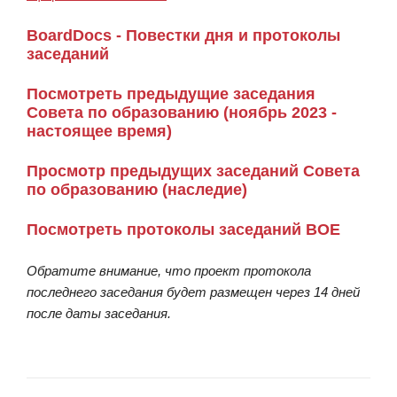
BoardDocs - Повестки дня и протоколы
заседаний
Посмотреть предыдущие заседания
Совета по образованию (ноябрь 2023 -
настоящее время)
Просмотр предыдущих заседаний Совета
по образованию (наследие)
Посмотреть протоколы заседаний BOE
Обратите внимание, что проект протокола
последнего заседания будет размещен через 14 дней
после даты заседания.