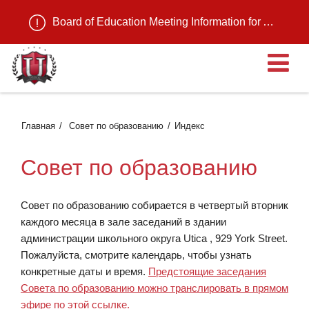
Board of Education Meeting Information for August 11, 2026
О
Главная
Совет по образованию
Индекс
Совет по образованию
Совет по образованию собирается в четвертый вторник
каждого месяца в зале заседаний в здании
администрации школьного округа Utica , 929 York Street.
Пожалуйста, смотрите календарь, чтобы узнать
конкретные даты и время.
Предстоящие заседания
Совета по образованию можно транслировать в прямом
эфире по этой ссылке.