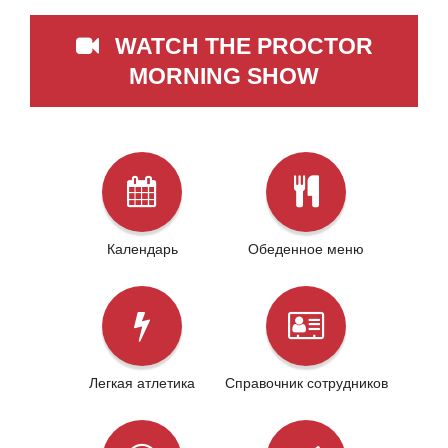
WATCH THE PROCTOR
MORNING SHOW
Календарь
Обеденное меню
Легкая атлетика
Справочник сотрудников