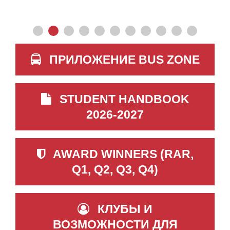
ПРИЛОЖЕНИЕ BUS ZONE
STUDENT HANDBOOK
2026-2027
AWARD WINNERS (RAR,
Q1, Q2, Q3, Q4)
КЛУБЫ И
ВОЗМОЖНОСТИ ДЛЯ