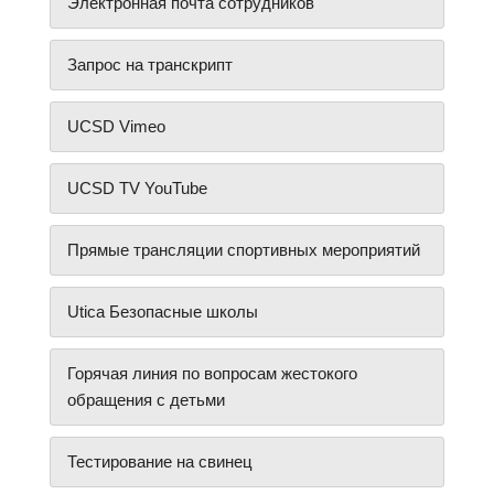
Электронная почта сотрудников
Запрос на транскрипт
UCSD Vimeo
UCSD TV YouTube
Прямые трансляции спортивных мероприятий
Utica Безопасные школы
Горячая линия по вопросам жестокого
обращения с детьми
Тестирование на свинец