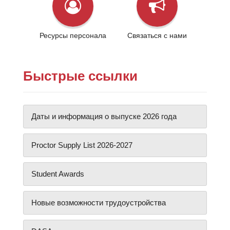
Ресурсы персонала
Связаться с нами
Быстрые ссылки
Даты и информация о выпуске 2026 года
Proctor Supply List 2026-2027
Student Awards
Новые возможности трудоустройства