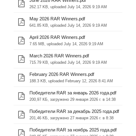
June 2026 RAR Winners.pdf
262.17 KB, uploaded July 14, 2026 9:19 AM
May 2026 RAR Winners.pdf
641.85 KB, uploaded July 14, 2026 9:19 AM
April 2026 RAR Winners.pdf
7.65 MB, uploaded July 14, 2026 9:19 AM
March 2026 RAR Winners.pdf
715.79 KB, uploaded July 14, 2026 9:19 AM
February 2026 RAR Winners.pdf
188.3 KB, uploaded February 12, 2026 8:41 AM
Победители RAR за январь 2026 года.pdf
200,97 КБ, загружено 29 января 2026 г. в 14:38
Победители RAR за декабрь 2025 года.pdf
201,46 КБ, загружено 27 января 2026 г. в 8:38
Победители RAR за ноябрь 2025 года.pdf