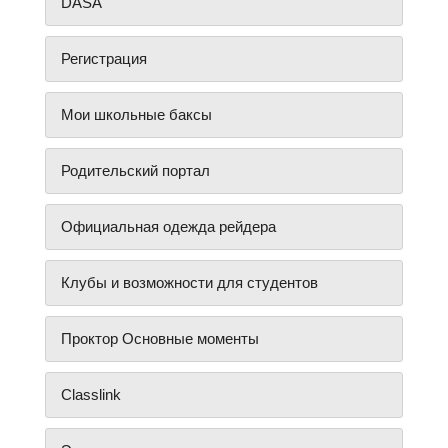
DASA
Регистрация
Мои школьные баксы
Родительский портал
Официальная одежда рейдера
Клубы и возможности для студентов
Проктор Основные моменты
Classlink