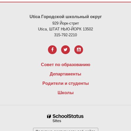
На этом сайте представлена информация с использованием PDF
Utica Городской школьный округ
929 Йорк-стрит
Utica, ШТАТ НЬЮ-ЙОРК 13502
315-792-2210
Совет по образованию
Департаменты
Родители и студенты
Школы