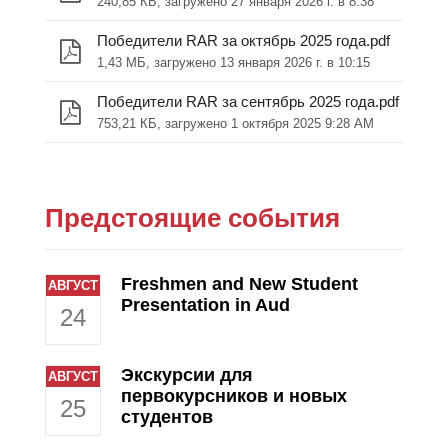
240,85 КБ, загружено 27 января 2026 г. в 8:38
Победители RAR за октябрь 2025 года.pdf
1,43 МБ, загружено 13 января 2026 г. в 10:15
Победители RAR за сентябрь 2025 года.pdf
753,21 КБ, загружено 1 октября 2025 9:28 AM
Предстоящие события
Freshmen and New Student
АВГУСТ
Presentation in Aud
24
Экскурсии для
АВГУСТ
первокурсников и новых
25
студентов