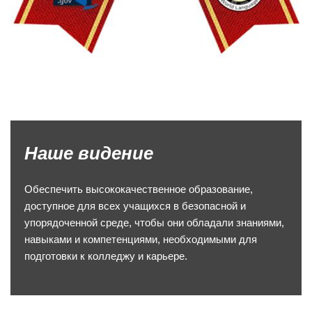
Наше видение
Обеспечить высококачественное образование,
доступное для всех учащихся в безопасной и
упорядоченной среде, чтобы они обладали знаниями,
навыками и компетенциями, необходимыми для
подготовки к колледжу и карьере.