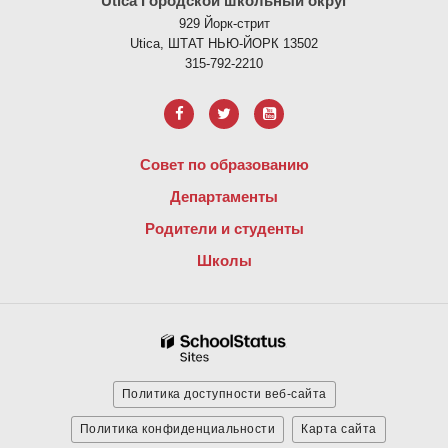
Utica Городской школьный округ
929 Йорк-стрит
Utica, ШТАТ НЬЮ-ЙОРК 13502
315-792-2210
Совет по образованию
Департаменты
Родители и студенты
Школы
Политика доступности веб-сайта
Политика конфиденциальности
Карта сайта