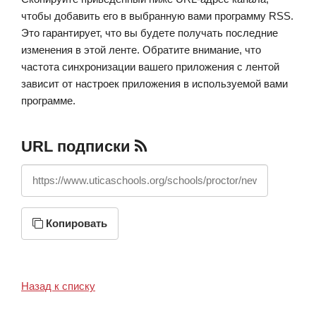
чтобы добавить его в выбранную вами программу RSS.
Это гарантирует, что вы будете получать последние
изменения в этой ленте. Обратите внимание, что
частота синхронизации вашего приложения с лентой
зависит от настроек приложения в используемой вами
программе.
URL подписки
https://www.uticaschools.org/schools/proctor/news/feed/rss
Копировать
Назад к списку