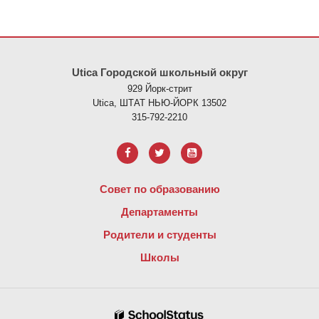
На этом сайте представлена информация с использованием PDF
Utica Городской школьный округ
929 Йорк-стрит
Utica, ШТАТ НЬЮ-ЙОРК 13502
315-792-2210
Совет по образованию
Департаменты
Родители и студенты
Школы