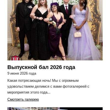
Выпускной бал 2026 года
9 июня 2026 года
Какая потрясающая ночь! Мы с огромным
удовольствием делимся с вами фотогалереей с
мероприятия этого года...
Смотреть галерею