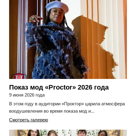
Показ мод «Proctor» 2026 года
9 июня 2026 года
В этом году в аудитории «Проктор» царила атмосфера
воодушевления во время показа мод и...
Смотреть галерею