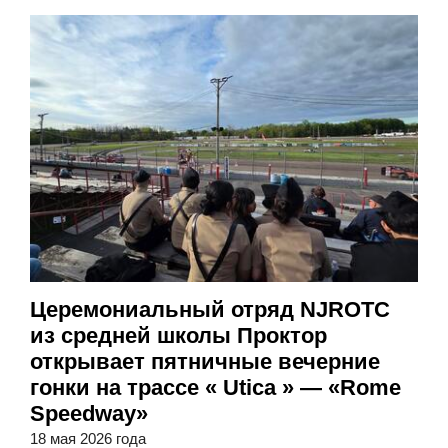
Церемониальный отряд NJROTC
из средней школы Проктор
открывает пятничные вечерние
гонки на трассе « Utica » — «Rome
Speedway»
18 мая 2026 года