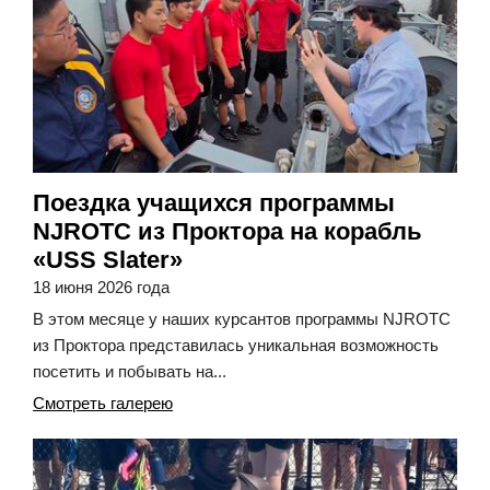
Поездка учащихся программы
NJROTC из Проктора на корабль
«USS Slater»
18 июня 2026 года
В этом месяце у наших курсантов программы NJROTC
из Проктора представилась уникальная возможность
посетить и побывать на...
Смотреть галерею