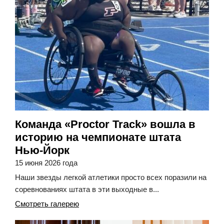
Команда «Proctor Track» вошла в
историю на чемпионате штата
Нью-Йорк
15 июня 2026 года
Наши звезды легкой атлетики просто всех поразили на
соревнованиях штата в эти выходные в...
Смотреть галерею