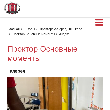
О
Главная
Школы
Прокторская средняя школа
Проктор Основные моменты
Индекс
Проктор Основные
моменты
Галерея