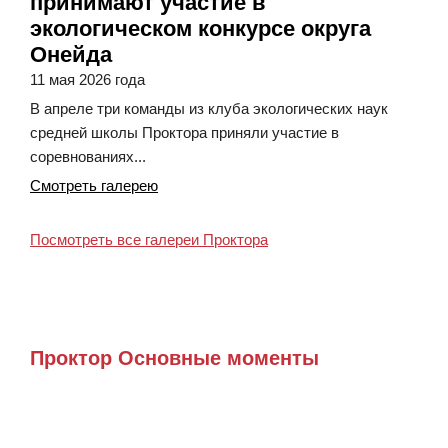
принимают участие в
экологическом конкурсе округа
Онейда
11 мая 2026 года
В апреле три команды из клуба экологических наук
средней школы Проктора приняли участие в
соревнованиях...
Смотреть галерею
Посмотреть все галереи Проктора
Проктор Основные моменты