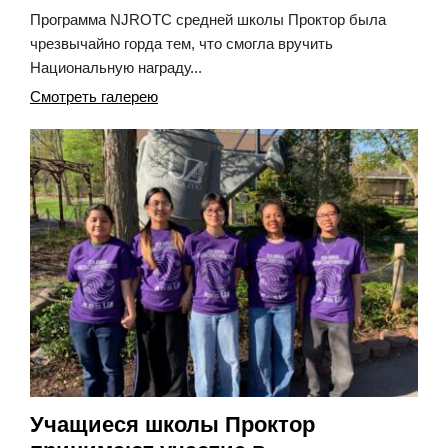
Программа NJROTC средней школы Проктор была
чрезвычайно горда тем, что смогла вручить
Национальную награду...
Смотреть галерею
Учащиеся школы Проктор