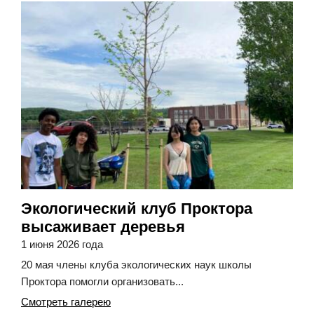
Экологический клуб Проктора
высаживает деревья
1 июня 2026 года
20 мая члены клуба экологических наук школы
Проктора помогли организовать...
Смотреть галерею