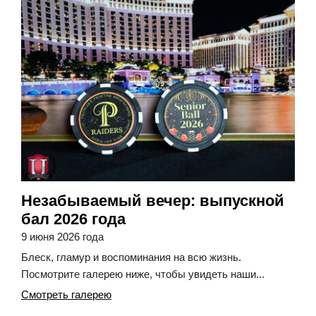
Незабываемый вечер: выпускной
бал 2026 года
9 июня 2026 года
Блеск, гламур и воспоминания на всю жизнь.
Посмотрите галерею ниже, чтобы увидеть наши...
Смотреть галерею