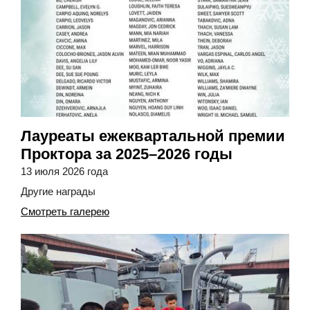
Лауреаты ежеквартальной премии
Проктора за 2025–2026 годы
13 июля 2026 года
Другие награды
Смотреть галерею