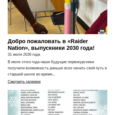
Добро пожаловать в «Raider
Nation», выпускники 2030 года!
31 июля 2026 года
В июле этого года наши будущие первокурсники
получили возможность раньше всех начать свой путь в
старшей школе во время...
Смотреть галерею