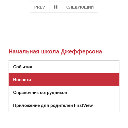
ПЕРЕЙТИ НА СТРАНИЦУ 1
PREV
СЛЕДУЮЩИЙ
Начальная школа Джефферсона
События
Новости
Справочник сотрудников
Приложение для родителей FirstView