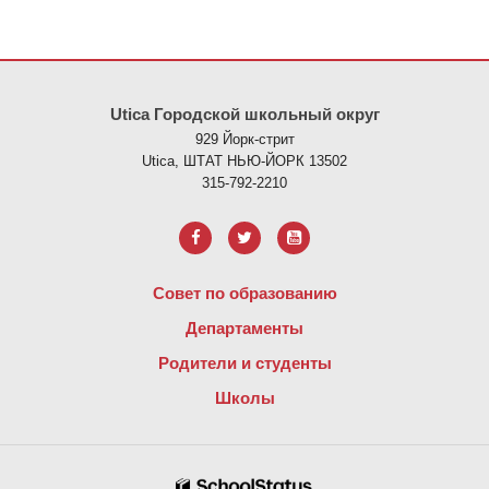
На этом сайте представлена информация с использованием PDF
Utica Городской школьный округ
929 Йорк-стрит
Utica, ШТАТ НЬЮ-ЙОРК 13502
315-792-2210
Совет по образованию
Департаменты
Родители и студенты
Школы