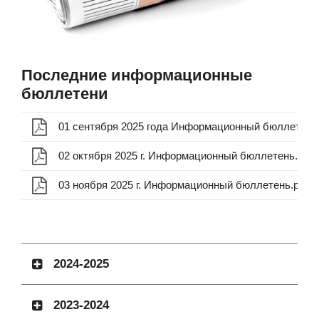
Последние информационные
бюллетени
01 сентября 2025 года Информационный бюллетень.
02 октября 2025 г. Информационный бюллетень.pdf
03 ноября 2025 г. Информационный бюллетень.pdf
2024-2025
2023-2024