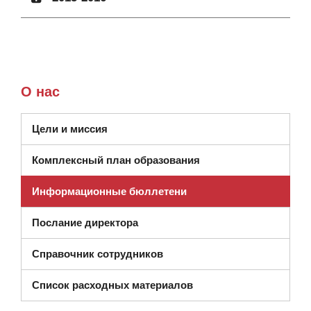
О нас
Цели и миссия
Комплексный план образования
Информационные бюллетени
Послание директора
Справочник сотрудников
(открывается в новом 
Список расходных материалов