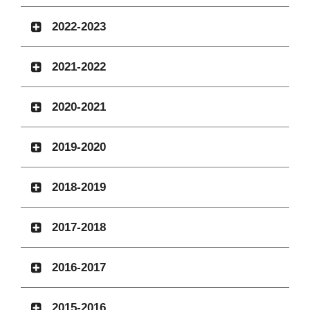
2022-2023
2021-2022
2020-2021
2019-2020
2018-2019
2017-2018
2016-2017
2015-2016