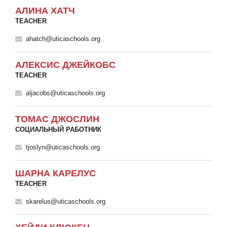
АЛИНА ХАТЧ
TEACHER
ahatch@uticaschools.org
АЛЕКСИС ДЖЕЙКОБС
TEACHER
aljacobs@uticaschools.org
ТОМАС ДЖОСЛИН
СОЦИАЛЬНЫЙ РАБОТНИК
tjoslyn@uticaschools.org
ШАРНА КАРЕЛУС
TEACHER
skarelus@uticaschools.org