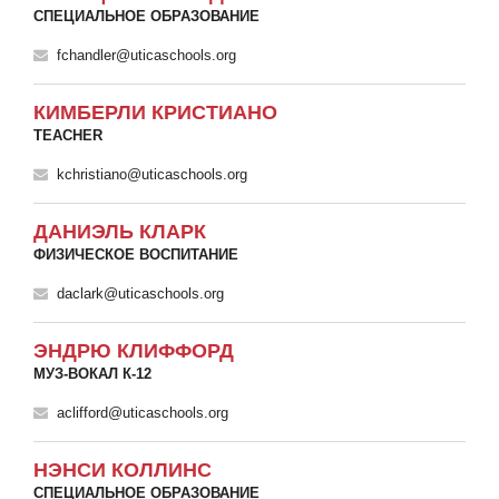
СПЕЦИАЛЬНОЕ ОБРАЗОВАНИЕ
fchandler@uticaschools.org
КИМБЕРЛИ КРИСТИАНО
TEACHER
kchristiano@uticaschools.org
ДАНИЭЛЬ КЛАРК
ФИЗИЧЕСКОЕ ВОСПИТАНИЕ
daclark@uticaschools.org
ЭНДРЮ КЛИФФОРД
МУЗ-ВОКАЛ К-12
aclifford@uticaschools.org
НЭНСИ КОЛЛИНС
СПЕЦИАЛЬНОЕ ОБРАЗОВАНИЕ