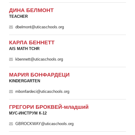
ДИНА БЕЛМОНТ
TEACHER
dbelmont@uticaschools.org
КАРЛА БЕННЕТТ
AIS MATH TCHR
kbennett@uticaschools.org
МАРИЯ БОНФАРДЕЦИ
KINDERGARTEN
mbonfardeci@uticaschools.org
ГРЕГОРИ БРОКВЕЙ-младший
МУС-ИНСТРУМ К-12
GBROCKWAY@uticaschools.org