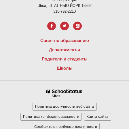
Utica, ШТАТ НЬЮ-ЙОРК 13502
315-792-2210
Совет по образованию
Департаменты
Родители и студенты
Школы
Политика доступности веб-сайта
Политика конфиденциальности
Карта сайта
Сообщить о проблеме доступности