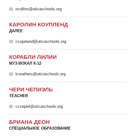
ncollins@uticaschools.org
КАРОЛИН КОУПЛЕНД
ДАЛЕЕ
ccopeland@uticaschools.org
КОРАБЛИ ЛИЛИИ
МУЗ-ВОКАЛ К-12
lcorathers@uticaschools.org
ЧЕРИ ЧЕПИЭЛЬ
TEACHER
cczepiel@uticaschools.org
БРИАНА ДЕОН
СПЕЦИАЛЬНОЕ ОБРАЗОВАНИЕ