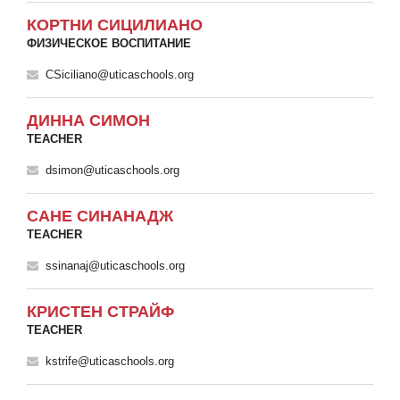
КОРТНИ СИЦИЛИАНО
ФИЗИЧЕСКОЕ ВОСПИТАНИЕ
CSiciliano@uticaschools.org
ДИННА СИМОН
TEACHER
dsimon@uticaschools.org
САНЕ СИНАНАДЖ
TEACHER
ssinanaj@uticaschools.org
КРИСТЕН СТРАЙФ
TEACHER
kstrife@uticaschools.org