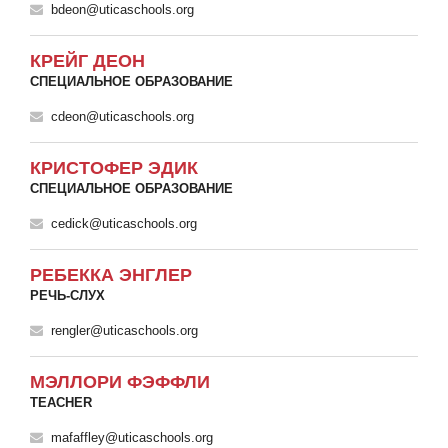
bdeon@uticaschools.org
КРЕЙГ ДЕОН
СПЕЦИАЛЬНОЕ ОБРАЗОВАНИЕ
cdeon@uticaschools.org
КРИСТОФЕР ЭДИК
СПЕЦИАЛЬНОЕ ОБРАЗОВАНИЕ
cedick@uticaschools.org
РЕБЕККА ЭНГЛЕР
РЕЧЬ-СЛУХ
rengler@uticaschools.org
МЭЛЛОРИ ФЭФФЛИ
TEACHER
mafaffley@uticaschools.org