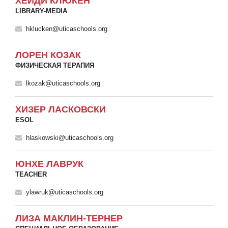
ХЕЙДИ КЛЮКЕН
LIBRARY-MEDIA
hklucken@uticaschools.org
ЛОРЕН КОЗАК
ФИЗИЧЕСКАЯ ТЕРАПИЯ
lkozak@uticaschools.org
ХИЗЕР ЛАСКОВСКИ
ESOL
hlaskowski@uticaschools.org
ЮНХЕ ЛАВРУК
TEACHER
ylawruk@uticaschools.org
ЛИЗА МАКЛИН-ТЕРНЕР