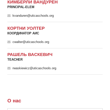
КИМБЕРЛИ ВАНДУРЕН
PRINCIPAL-ELEM
kvanduren@uticaschools.org
КОРТНИ УОЛТЕР
КООРДИНАТОР АИС
cwalter@uticaschools.org
РАШЕЛЬ ВАСКЕВИЧ
TEACHER
rwaskiewicz@uticaschools.org
О нас