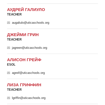
АУДРЕЙ ГАЛИУЛО
TEACHER
augaliulo@uticaschools.org
ДЖЕЙМИ ГРИН
TEACHER
jagreen@uticaschools.org
АЛИСОН ГРЕЙФ
ESOL
agreif@uticaschools.org
ЛИЗА ГРИФФИН
TEACHER
lgriffin@uticaschools.org