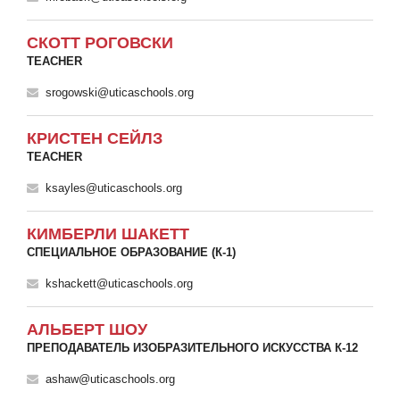
СКОТТ РОГОВСКИ
TEACHER
srogowski@uticaschools.org
КРИСТЕН СЕЙЛЗ
TEACHER
ksayles@uticaschools.org
КИМБЕРЛИ ШАКЕТТ
СПЕЦИАЛЬНОЕ ОБРАЗОВАНИЕ (К-1)
kshackett@uticaschools.org
АЛЬБЕРТ ШОУ
ПРЕПОДАВАТЕЛЬ ИЗОБРАЗИТЕЛЬНОГО ИСКУССТВА К-12
ashaw@uticaschools.org