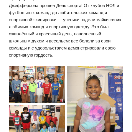
Джефферсона прошел День спорта! От клубов НФЛ и
футбольных команд до любительских команд и
спортивной экипировки — ученики надели майки своих
любимых команд и спортивную одежду. Это был
оживлённый и красочный день, наполненный
школьным духом и весельем: все болели за свои
команды и с удовольствием демонстрировали свою
спортивную гордость.