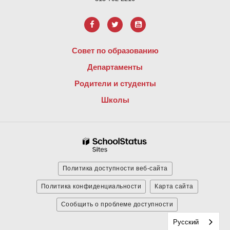
Совет по образованию
Департаменты
Родители и студенты
Школы
Политика доступности веб-сайта
Политика конфиденциальности
Карта сайта
Сообщить о проблеме доступности
Русский