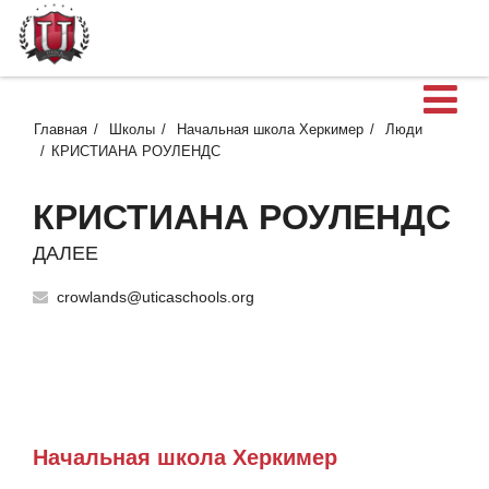
О
Главная
Школы
Начальная школа Херкимер
Люди
КРИСТИАНА РОУЛЕНДС
КРИСТИАНА РОУЛЕНДС
ДАЛЕЕ
crowlands@uticaschools.org
Начальная школа Херкимер