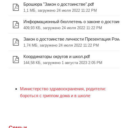
Брошюра "Закон о достоинстве".pdf
1,1 МБ, загружено 24 июля 2022 11:22 PM
Информационный бюллетень о законе о достоинстве
409,93 КБ, загружено 24 июля 2022 11:22 PM
Закон о достоинстве личности Презентация Powerpoi
1,74 МБ, загружено 24 июля 2022 11:22 PM
Координаторы округов и школ.pdf
144,58 КБ, загружено 1 августа 2023 2:05 PM
Министерство здравоохранения, родители:
бороться с гриппом дома и в школе
Семьи