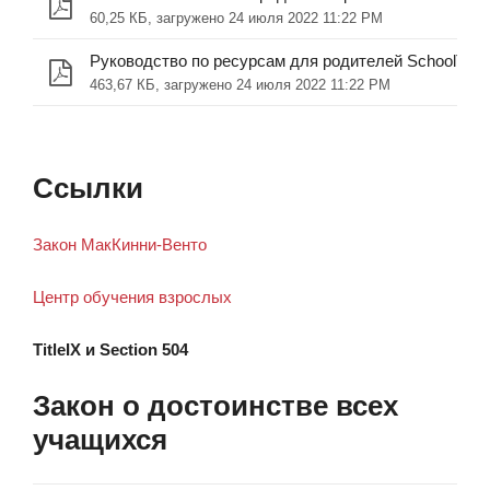
60,25 КБ, загружено 24 июля 2022 11:22 PM
Руководство по ресурсам для родителей SchoolTool.
463,67 КБ, загружено 24 июля 2022 11:22 PM
Ссылки
Закон МакКинни-Венто
Центр обучения взрослых
TitleIX и Section 504
Закон о достоинстве всех
учащихся