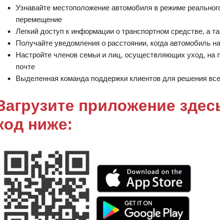
Узнавайте местоположение автомобиля в режиме реальног
перемещение
Легкий доступ к информации о транспортном средстве, а 
Получайте уведомления о расстоянии, когда автомобиль н
Настройте членов семьи и лиц, осуществляющих уход, на 
почте
Выделенная команда поддержки клиентов для решения все
Загрузите приложение здес
код ниже: