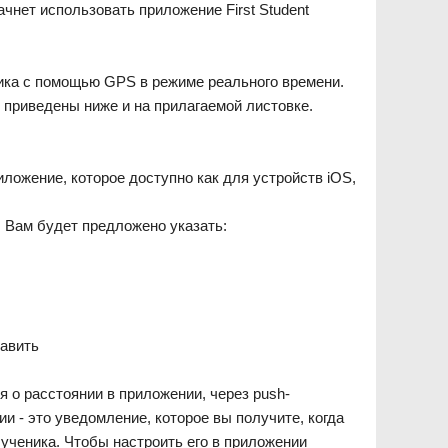
чнет использовать приложение First Student
ика с помощью GPS в режиме реального времени.
и приведены ниже и на прилагаемой листовке.
ложение, которое доступно как для устройств iOS,
. Вам будет предложено указать:
бавить
 о расстоянии в приложении, через push-
и - это уведомление, которое вы получите, когда
ученика. Чтобы настроить его в приложении