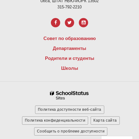
Utica, ШТАТ НЬЮ-ЙОРК 13502
315-792-2210
Совет по образованию
Департаменты
Родители и студенты
Школы
Политика доступности веб-сайта
Политика конфиденциальности
Карта сайта
Сообщить о проблеме доступности