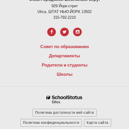
929 Йорк-стрит
Utica, ШТАТ НЬЮ-ЙОРК 13502
315-792-2210
Совет по образованию
Департаменты
Родители и студенты
Школы
Политика доступности веб-сайта
Политика конфиденциальности
Карта сайта