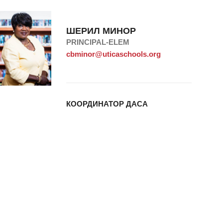
ШЕРИЛ МИНОР
PRINCIPAL-ELEM
cbminor@uticaschools.org
КООРДИНАТОР ДАСА