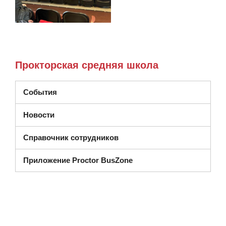
Прокторская средняя школа
События
Новости
Справочник сотрудников
Приложение Proctor BusZone