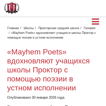
О
Главная
Школы
Прокторская средняя школа
Галерея
«Mayhem Poets» вдохновляют учащихся школы Проктор с
помощью поэзии в устном исполнении
«Mayhem Poets»
вдохновляют учащихся
школы Проктор с
помощью поэзии в
устном исполнении
Опубликовано 30 января 2026 года