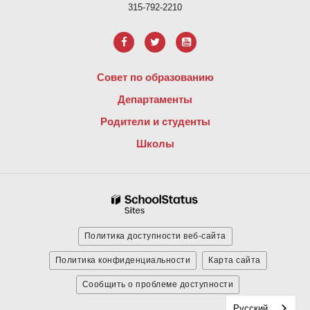
315-792-2210
Совет по образованию
Департаменты
Родители и студенты
Школы
Политика доступности веб-сайта
Политика конфиденциальности
Карта сайта
Сообщить о проблеме доступности
Русский