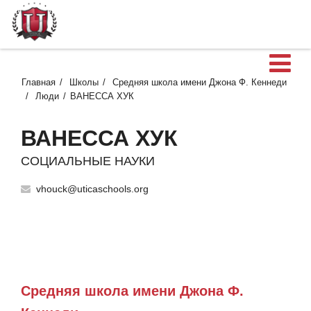
О
Главная
Школы
Средняя школа имени Джона Ф. Кеннеди
Люди
ВАНЕССА ХУК
ВАНЕССА ХУК
СОЦИАЛЬНЫЕ НАУКИ
vhouck@uticaschools.org
Средняя школа имени Джона Ф.