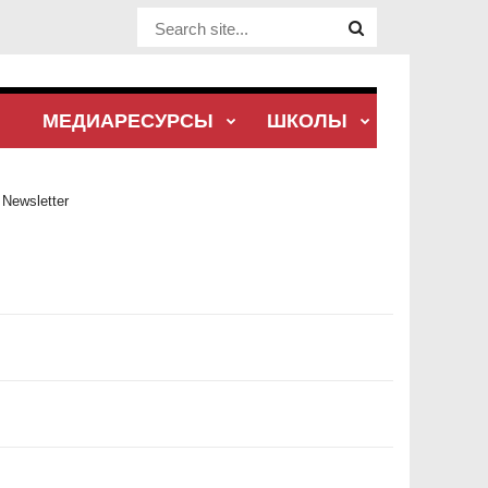
Website Site
МЕДИАРЕСУРСЫ
ШКОЛЫ
Newsletter