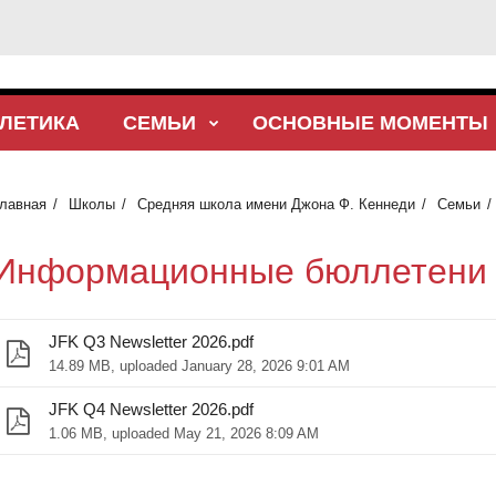
ТЛЕТИКА
СЕМЬИ
ОСНОВНЫЕ МОМЕНТЫ
лавная
Школы
Средняя школа имени Джона Ф. Кеннеди
Семьи
Информационные бюллетени
JFK Q3 Newsletter 2026.pdf
14.89 MB, uploaded January 28, 2026 9:01 AM
JFK Q4 Newsletter 2026.pdf
1.06 MB, uploaded May 21, 2026 8:09 AM