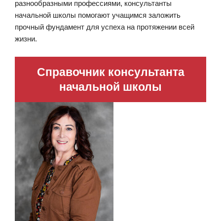
разнообразными профессиями, консультанты
начальной школы помогают учащимся заложить
прочный фундамент для успеха на протяжении всей
жизни.
Справочник консультанта
начальной школы