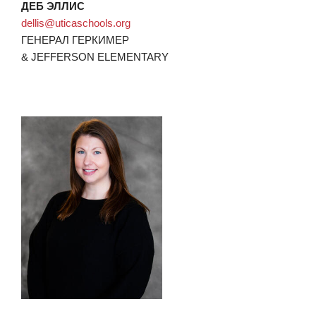
ДЕБ ЭЛЛИС
dellis@uticaschools.org
ГЕНЕРАЛ ГЕРКИМЕР
& JEFFERSON ELEMENTARY