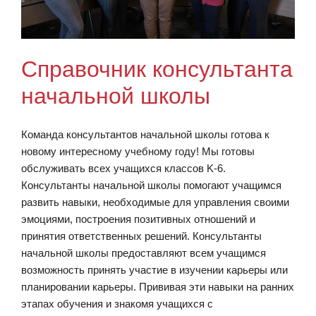
Справочник консультанта
начальной школы
Команда консультантов начальной школы готова к
новому интересному учебному году! Мы готовы
обслуживать всех учащихся классов K-6.
Консультанты начальной школы помогают учащимся
развить навыки, необходимые для управления своими
эмоциями, построения позитивных отношений и
принятия ответственных решений. Консультанты
начальной школы предоставляют всем учащимся
возможность принять участие в изучении карьеры или
планировании карьеры. Прививая эти навыки на ранних
этапах обучения и знакомя учащихся с