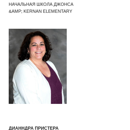
НАЧАЛЬНАЯ ШКОЛА ДЖОНСА
&AMP; KERNAN ELEMENTARY
ДИАННДРА ПРИСТЕРА