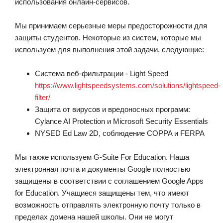
использования онлайн-сервисов.
Мы принимаем серьезные меры предосторожности для
защиты студентов. Некоторые из систем, которые мы
используем для выполнения этой задачи, следующие:
Система веб-фильтрации - Light Speed
https://www.lightspeedsystems.com/solutions/lightspeed-
filter/
Защита от вирусов и вредоносных программ:
Cylance AI Protection и Microsoft Security Essentials
NYSED Ed Law 2D, соблюдение COPPA и FERPA
Мы также используем G-Suite For Education. Наша
электронная почта и документы Google полностью
защищены в соответствии с соглашением Google Apps
for Education. Учащиеся защищены тем, что имеют
возможность отправлять электронную почту только в
пределах домена нашей школы. Они не могут