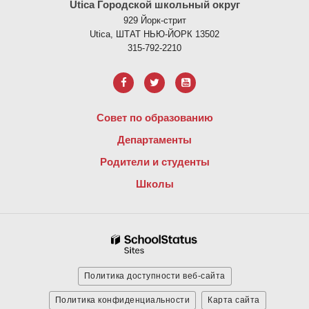
Utica Городской школьный округ
929 Йорк-стрит
Utica, ШТАТ НЬЮ-ЙОРК 13502
315-792-2210
Совет по образованию
Департаменты
Родители и студенты
Школы
Политика доступности веб-сайта
Политика конфиденциальности
Карта сайта