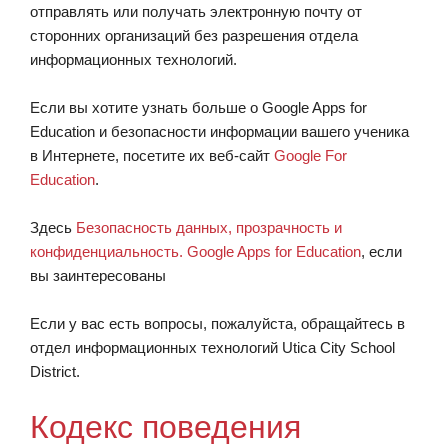
отправлять или получать электронную почту от
сторонних организаций без разрешения отдела
информационных технологий.
Если вы хотите узнать больше о Google Apps for
Education и безопасности информации вашего ученика
в Интернете, посетите их веб-сайт
Google For
Education
.
Здесь
Безопасность данных, прозрачность и
конфиденциальность. Google Apps for Education
, если
вы заинтересованы
Если у вас есть вопросы, пожалуйста, обращайтесь в
отдел информационных технологий Utica City School
District.
Кодекс поведения