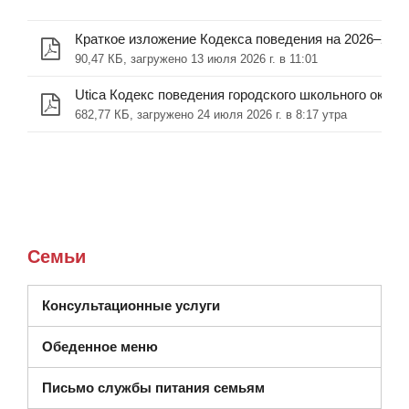
90,47 КБ, загружено 13 июля 2026 г. в 11:01
682,77 КБ, загружено 24 июля 2026 г. в 8:17 утра
Семьи
(открывается в новом окне)
Консультационные услуги
Обеденное меню
Письмо службы питания семьям